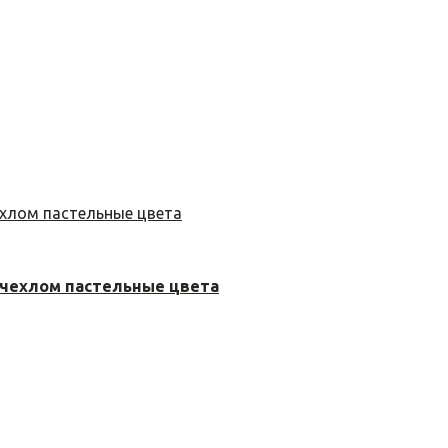
 чехлом пастельные цвета