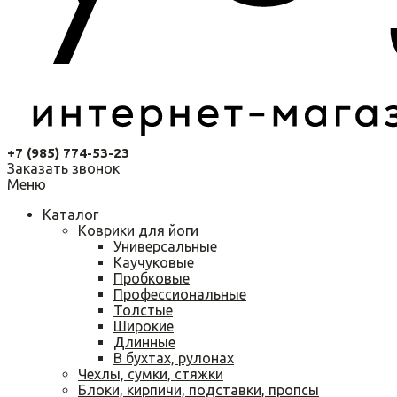
+7 (985) 774-53-23
Заказать звонок
Меню
Каталог
Коврики для йоги
Универсальные
Каучуковые
Пробковые
Профессиональные
Толстые
Широкие
Длинные
В бухтах, рулонах
Чехлы, сумки, стяжки
Блоки, кирпичи, подставки, пропсы