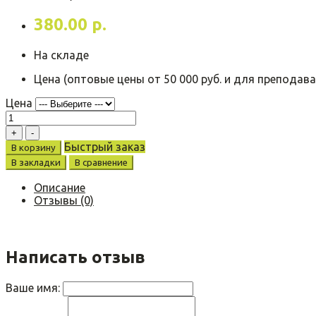
380.00 р.
На складе
Цена (оптовые цены от 50 000 руб. и для преподава
Цена
Быстрый заказ
В корзину
В закладки
В сравнение
Описание
Отзывы (0)
Написать отзыв
Ваше имя: