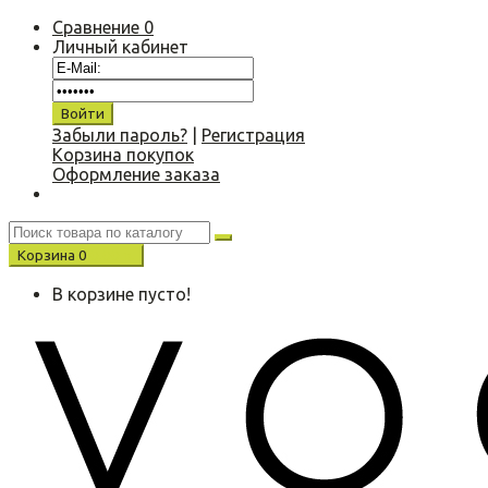
Сравнение
0
Личный кабинет
Забыли пароль?
|
Регистрация
Корзина покупок
Оформление заказа
Корзина
0
0.00 р.
В корзине пусто!