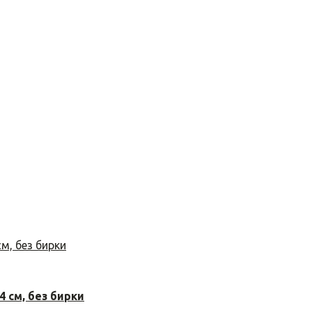
 см, без бирки