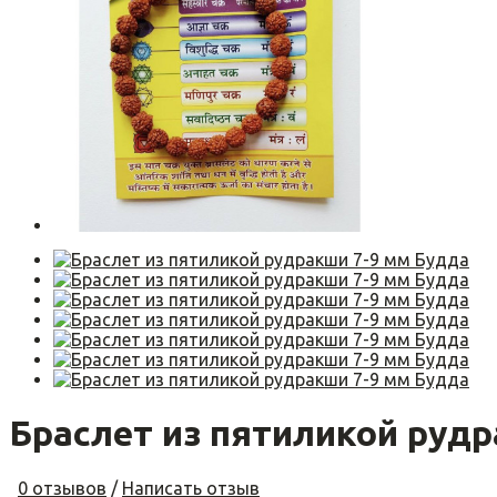
Браслет из пятиликой рудр
0 отзывов
/
Написать отзыв