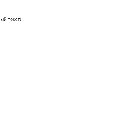
ый текст!