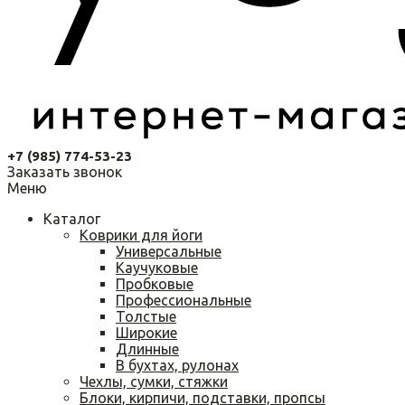
+7 (985) 774-53-23
Заказать звонок
Меню
Каталог
Коврики для йоги
Универсальные
Каучуковые
Пробковые
Профессиональные
Толстые
Широкие
Длинные
В бухтах, рулонах
Чехлы, сумки, стяжки
Блоки, кирпичи, подставки, пропсы