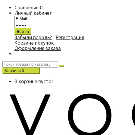
Сравнение
0
Личный кабинет
Забыли пароль?
|
Регистрация
Корзина покупок
Оформление заказа
Корзина
0
0.00 р.
В корзине пусто!