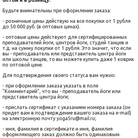
Будьте внимательны при оформлении заказа:
- розничные цены действую на все покупки от 1 рубля
до 50 000 руб. (в оптовых ценах).
- оптовые цены действуют для сертифицированных
преподавателей йоги, центров йоги, студий танцев и
т.д. на сумму покупки от 1 рубля. Это значит, что если
вы - преподаватель или представитель центра йоги
или школы танцев, то вы можете купить даже 1 коврик
по оптовой цене.
Для подтверждения своего статуса вам нужно:
- при оформлении заказа указать в поле
"Комментарий", что вы - преподаватель йоги или
представитель центра йоги;
- прислать сертификат с указанием номера заказа (он
придет вам в подтверждение вашего заказа на e-mail)
на электронную почту yoga5ru@mail.ru;
- имя, фамилия в сертификате и имя, фамилия
оформляющего заказ должно быть одинаковым.