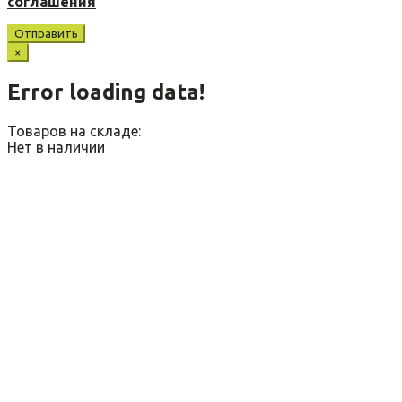
соглашения
Отправить
×
Error loading data!
Товаров на складе:
Нет в наличии