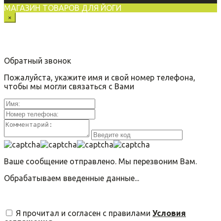
МАГАЗИН ТОВАРОВ ДЛЯ ЙОГИ
×
Обратный звонок
Пожалуйста, укажите имя и свой номер телефона,
чтобы мы могли связаться с Вами
Ваше сообщение отправлено. Мы перезвоним Вам.
Обрабатываем введенные данные...
Я прочитал и согласен с правилами
Условия