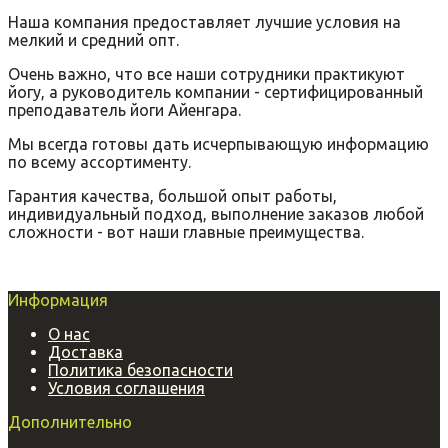
Наша компания предоставляет лучшие условия на
мелкий и средний опт.
Очень важно, что все наши сотрудники практикуют
йогу, а руководитель компании - сертифицированный
преподаватель йоги Айенгара.
Мы всегда готовы дать исчерпывающую информацию
по всему ассортименту.
Гарантия качества, большой опыт работы,
индивидуальный подход, выполнение заказов любой
сложности - вот наши главные преимущества.
Информация
О нас
Доставка
Политика безопасности
Условия соглашения
Дополнительно