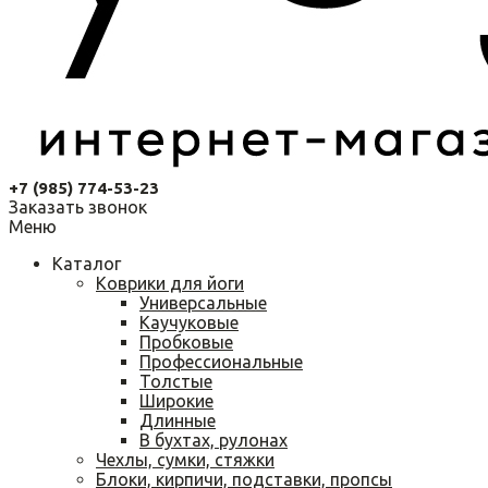
+7 (985) 774-53-23
Заказать звонок
Меню
Каталог
Коврики для йоги
Универсальные
Каучуковые
Пробковые
Профессиональные
Толстые
Широкие
Длинные
В бухтах, рулонах
Чехлы, сумки, стяжки
Блоки, кирпичи, подставки, пропсы