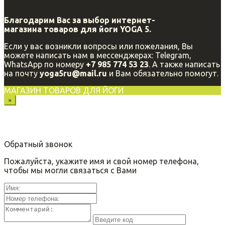
Благодарим Вас за выбор интернет-
магазина
товаров для йоги YOGA 5.
Если у вас возникли вопросы или пожелания, Вы
можете написать нам в мессенджерах: Telegram,
WhatsApp по номеру
+7 985 774 53 23
. А также написать
на почту
yoga5ru@mail.ru
и Вам обязательно помогут.
МАГАЗИН ТОВАРОВ ДЛЯ ЙОГИ
×
Обратный звонок
Пожалуйста, укажите имя и свой номер телефона,
чтобы мы могли связаться с Вами