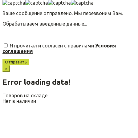
Ваше сообщение отправлено. Мы перезвоним Вам.
Обрабатываем введенные данные...
Я прочитал и согласен с правилами
Условия
соглашения
Отправить
×
Error loading data!
Товаров на складе:
Нет в наличии