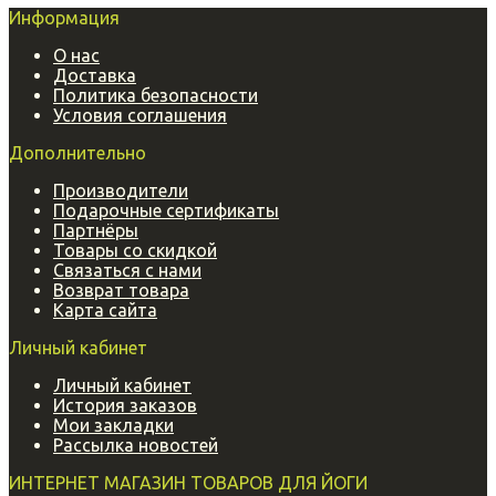
Информация
О нас
Доставка
Политика безопасности
Условия соглашения
Дополнительно
Производители
Подарочные сертификаты
Партнёры
Товары со скидкой
Связаться с нами
Возврат товара
Карта сайта
Личный кабинет
Личный кабинет
История заказов
Мои закладки
Рассылка новостей
ИНТЕРНЕТ МАГАЗИН ТОВАРОВ ДЛЯ ЙОГИ