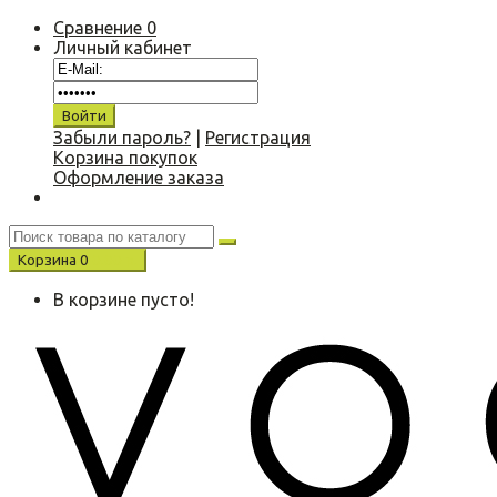
Сравнение
0
Личный кабинет
Забыли пароль?
|
Регистрация
Корзина покупок
Оформление заказа
Корзина
0
0.00 р.
В корзине пусто!