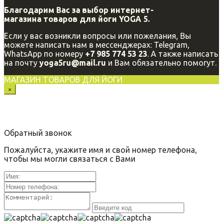
Благодарим Вас за выбор интернет-
магазина
товаров для йоги YOGA 5.
Если у вас возникли вопросы или пожелания, Вы
можете написать нам в мессенджерах: Telegram,
WhatsApp по номеру
+7 985 774 53 23
. А также написать
на почту
yoga5ru@mail.ru
и Вам обязательно помогут.
МАГАЗИН ТОВАРОВ ДЛЯ ЙОГИ
×
Обратный звонок
Пожалуйста, укажите имя и свой номер телефона,
чтобы мы могли связаться с Вами