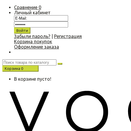
Сравнение
0
Личный кабинет
Забыли пароль?
|
Регистрация
Корзина покупок
Оформление заказа
Корзина
0
0.00 р.
В корзине пусто!