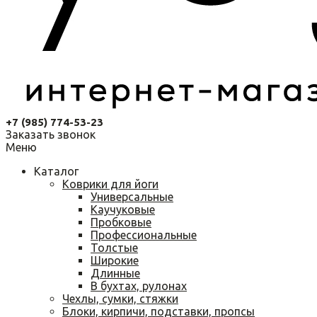
+7 (985) 774-53-23
Заказать звонок
Меню
Каталог
Коврики для йоги
Универсальные
Каучуковые
Пробковые
Профессиональные
Толстые
Широкие
Длинные
В бухтах, рулонах
Чехлы, сумки, стяжки
Блоки, кирпичи, подставки, пропсы