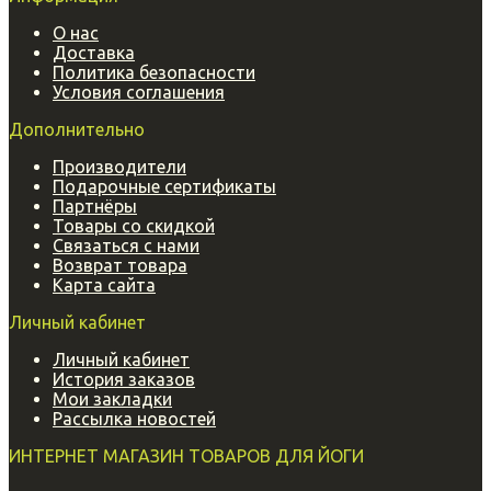
О нас
Доставка
Политика безопасности
Условия соглашения
Дополнительно
Производители
Подарочные сертификаты
Партнёры
Товары со скидкой
Связаться с нами
Возврат товара
Карта сайта
Личный кабинет
Личный кабинет
История заказов
Мои закладки
Рассылка новостей
ИНТЕРНЕТ МАГАЗИН ТОВАРОВ ДЛЯ ЙОГИ