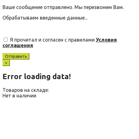
Ваше сообщение отправлено. Мы перезвоним Вам.
Обрабатываем введенные данные...
Я прочитал и согласен с правилами
Условия
соглашения
Отправить
×
Error loading data!
Товаров на складе:
Нет в наличии