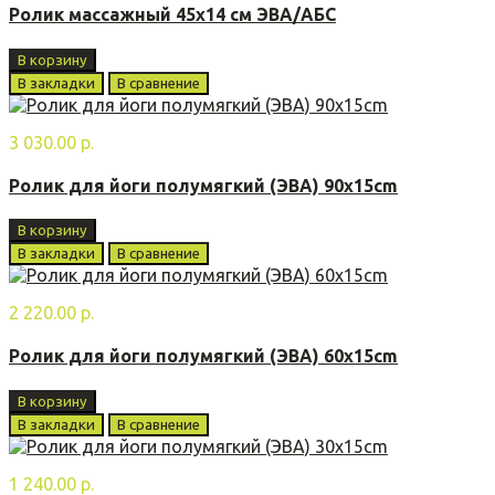
Ролик массажный 45х14 см ЭВА/АБС
В корзину
В закладки
В сравнение
3 030.00 р.
Ролик для йоги полумягкий (ЭВА) 90x15cm
В корзину
В закладки
В сравнение
2 220.00 р.
Ролик для йоги полумягкий (ЭВА) 60x15cm
В корзину
В закладки
В сравнение
1 240.00 р.