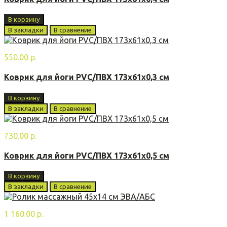
В корзину
В закладки
В сравнение
550.00 р.
Коврик для йоги PVC/ПВХ 173x61х0,3 см
В корзину
В закладки
В сравнение
730.00 р.
Коврик для йоги PVC/ПВХ 173x61х0,5 см
В корзину
В закладки
В сравнение
1 160.00 р.