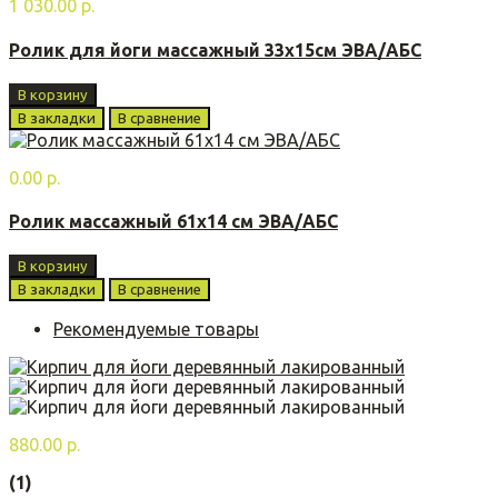
1 030.00 р.
Ролик для йоги массажный 33х15см ЭВА/АБС
В корзину
В закладки
В сравнение
0.00 р.
Ролик массажный 61х14 см ЭВА/АБС
В корзину
В закладки
В сравнение
Рекомендуемые товары
880.00 р.
(1)