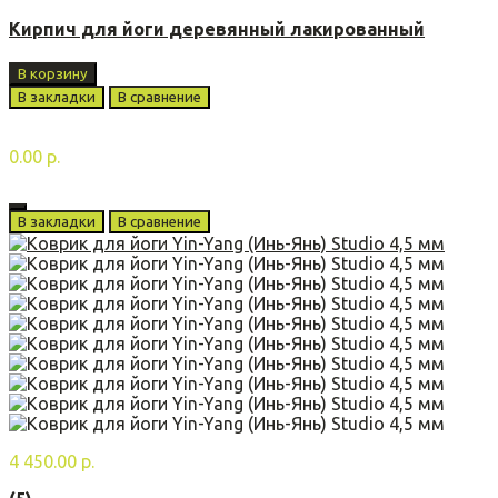
Кирпич для йоги деревянный лакированный
В корзину
В закладки
В сравнение
0.00 р.
В закладки
В сравнение
4 450.00 р.