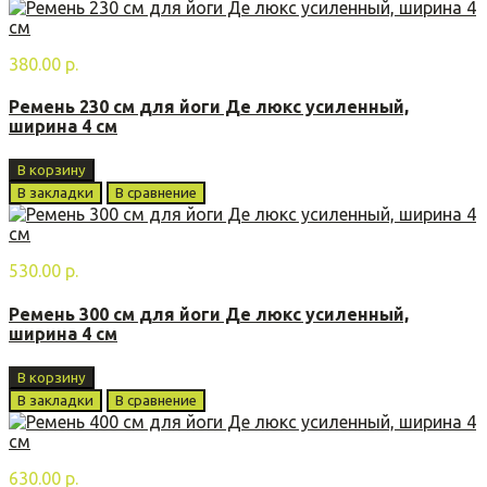
380.00 р.
Ремень 230 см для йоги Де люкс усиленный,
ширина 4 см
В корзину
В закладки
В сравнение
530.00 р.
Ремень 300 см для йоги Де люкс усиленный,
ширина 4 см
В корзину
В закладки
В сравнение
630.00 р.