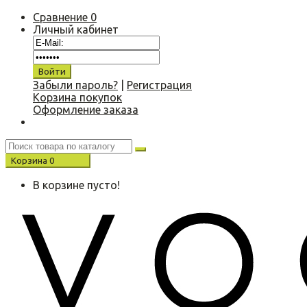
Сравнение
0
Личный кабинет
Забыли пароль?
|
Регистрация
Корзина покупок
Оформление заказа
Корзина
0
0.00 р.
В корзине пусто!