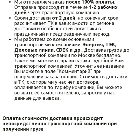
Мы отправляем заказ
после 100% оплаты.
Отправка происходит в течение
1-2 рабочих
дней
через транспортную компанию.
Сроки доставки
от 2 дней
, но конечный срок
рассчитывает ТК в зависимости от региона
доставки и особенностей логистики в
праздничный и предпраздничный период.
Мы работаем со всеми основными
транспортными компаниями:
Энергия, ПЭК,
Деловые линии, CDEK и др.
. Доставка грузов до
транспортной компании по Москве бесплатно.
Также мы можем отправить заказ удобной Вам
транспортной компанией. Уточнить ее название
Вы можете в поле "Комментарий" при
оформлении заказа онлайн. Стоимость доставки
в ТК, с которыми у нас нет договора,
оплачивается по тарифу компании, Вы можете
вызвать её самостоятельно, запросив у нас
данные для вывоза.
Оплата стоимости доставки происходит
непосредственно транспортной компании при
получении груза.