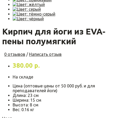
Кирпич для йоги из EVA-
пены полумягкий
0 отзывов
/
Написать отзыв
380.00 р.
На складе
Цена (оптовые цены от 50 000 руб. и для
преподавателей йоги)
Длина:
23 см
Ширина:
15 см
Высота:
8 см
Вес:
0.16 кг