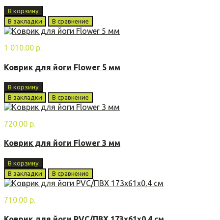
В корзину
В закладки
В сравнение
1 010.00 р.
Коврик для йоги Flower 5 мм
В корзину
В закладки
В сравнение
720.00 р.
Коврик для йоги Flower 3 мм
В корзину
В закладки
В сравнение
710.00 р.
Коврик для йоги PVC/ПВХ 173x61х0,4 см