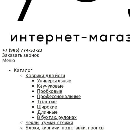
+7 (985) 774-53-23
Заказать звонок
Меню
Каталог
Коврики для йоги
Универсальные
Каучуковые
Пробковые
Профессиональные
Толстые
Широкие
Длинные
В бухтах, рулонах
Чехлы, сумки, стяжки
Блоки, кирпичи, подставки, пропсы