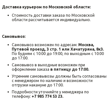
Доставка курьером по Московской области:
Стоимость доставки заказа по Московской
области рассчитывается индивидуально.
Самовывоз:
Самовывоз возможен по адресам:
Москва,
Путевой проезд, 3 стр. 1 или Хачатуряна, 8к3.
По будням с 10:00 до 19:00, по выходным с 10:00
до 17:00.
Самовывоз в выходные возможен при
оформлении заказа
в пятницу до 17:00.
Утренние самовывозы должны быть согласованы
с менеджером по наличию и возможности
отгрузки накануне до 17:00.
Подробности уточняйте у менеджера по
телефону:
+7 985 774 53 23.