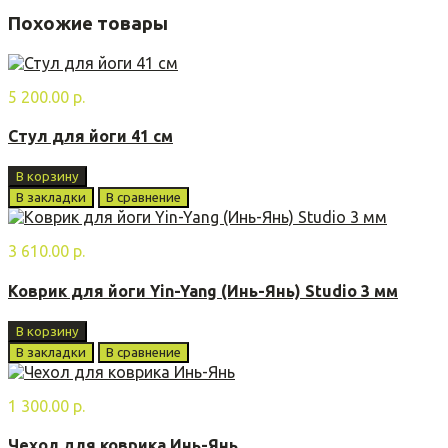
Похожие товары
5 200.00 р.
Стул для йоги 41 см
В корзину
В закладки
В сравнение
3 610.00 р.
Коврик для йоги Yin-Yang (Инь-Янь) Studio 3 мм
В корзину
В закладки
В сравнение
1 300.00 р.
Чехол для коврика Инь-Янь