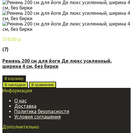
310.00 р.
(7)
Ремень 200 см для йоги Де люкс усиленный,
ширина 4 см, без бирки
В корзину
В закладки
В сравнение
Информация
О нас
Доставка
Политика безопасности
Условия соглашения
Дополнительно