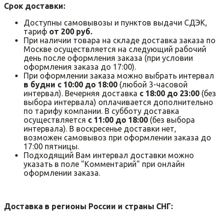
Срок доставки:
Доступны самовывозы и пунктов выдачи СДЭК,
тариф
от 200 руб.
При наличии товара на складе доставка заказа по
Москве осуществляется на следующий рабочий
день после оформления заказа (при условии
оформления заказа до 17:00).
При оформлении заказа можно выбрать интервал
в будни с 10:00 до 18:00
(любой 3-часовой
интервал). Вечерняя доставка
с 18:00 до 23:00
(без
выбора интервала) оплачивается дополнительно
по тарифу компании. В субботу доставка
осуществляется
с 11:00 до 18:00
(без выбора
интервала). В воскресенье доставки нет,
возможен самовывоз при оформлении заказа до
17:00 пятницы.
Подходящий Вам интервал доставки можно
указать в поле "Комментарий" при онлайн
оформлении заказа.
Доставка в регионы России и страны СНГ: