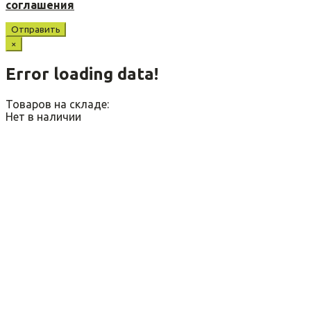
соглашения
Отправить
×
Error loading data!
Товаров на складе:
Нет в наличии