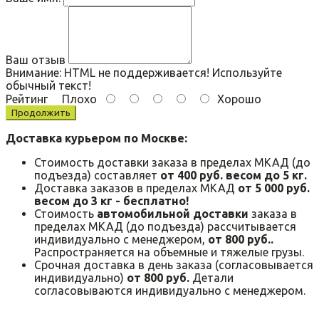
Ваш отзыв
Внимание:
HTML не поддерживается! Используйте
обычный текст!
Рейтинг
Плохо
Хорошо
Продолжить
Доставка курьером по Москве:
Стоимость доставки заказа в пределах МКАД (до
подъезда) составляет
от 400 руб. весом до 5 кг.
Доставка заказов в пределах МКАД
от 5 000 руб.
весом до 3 кг - бесплатно!
Стоимость
автомобильной доставки
заказа в
пределах МКАД (до подъезда) рассчитывается
индивидуально с менеджером,
от 800 руб..
Распространяется на объемные и тяжелые грузы.
Срочная доставка в день заказа (согласовывается
индивидуально)
от 800 руб.
Детали
согласовываются индивидуально с менеджером.