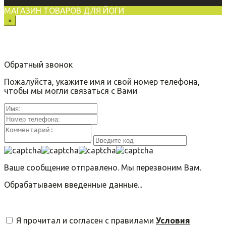
МАГАЗИН ТОВАРОВ ДЛЯ ЙОГИ
×
Обратный звонок
Пожалуйста, укажите имя и свой номер телефона,
чтобы мы могли связаться с Вами
Ваше сообщение отправлено. Мы перезвоним Вам.
Обрабатываем введенные данные...
Я прочитал и согласен с правилами
Условия