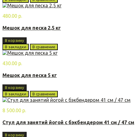
480.00 р.
Мешок для песка 2,5 кг
В корзину
В закладки
В сравнение
430.00 р.
Мешок для песка 5 кг
В корзину
В закладки
В сравнение
8 500.00 р.
Стул для занятий йогой с бэкбендером 41 см / 47 см
В корзину