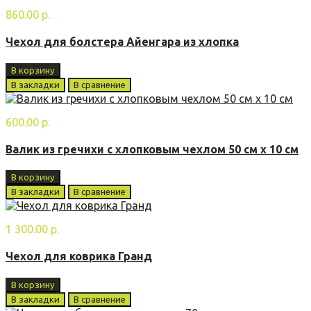
860.00 р.
Чехол для болстера Айенгара из хлопка
В корзину
В закладки
В сравнение
600.00 р.
Валик из гречихи с хлопковым чехлом 50 см х 10 см
В корзину
В закладки
В сравнение
1 300.00 р.
Чехол для коврика Гранд
В корзину
В закладки
В сравнение