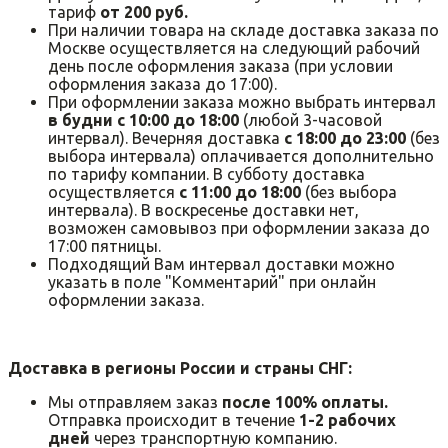
тариф
от 200 руб.
При наличии товара на складе доставка заказа по
Москве осуществляется на следующий рабочий
день после оформления заказа (при условии
оформления заказа до 17:00).
При оформлении заказа можно выбрать интервал
в будни с 10:00 до 18:00
(любой 3-часовой
интервал). Вечерняя доставка
с 18:00 до 23:00
(без
выбора интервала) оплачивается дополнительно
по тарифу компании. В субботу доставка
осуществляется
с 11:00 до 18:00
(без выбора
интервала). В воскресенье доставки нет,
возможен самовывоз при оформлении заказа до
17:00 пятницы.
Подходящий Вам интервал доставки можно
указать в поле "Комментарий" при онлайн
оформлении заказа.
Доставка в регионы России и страны СНГ:
Мы отправляем заказ
после 100% оплаты.
Отправка происходит в течение
1-2 рабочих
дней
через транспортную компанию.