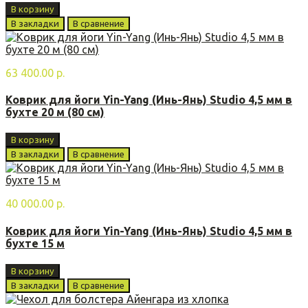
В корзину
В закладки
В сравнение
63 400.00 р.
Коврик для йоги Yin-Yang (Инь-Янь) Studio 4,5 мм в
бухте 20 м (80 см)
В корзину
В закладки
В сравнение
40 000.00 р.
Коврик для йоги Yin-Yang (Инь-Янь) Studio 4,5 мм в
бухте 15 м
В корзину
В закладки
В сравнение