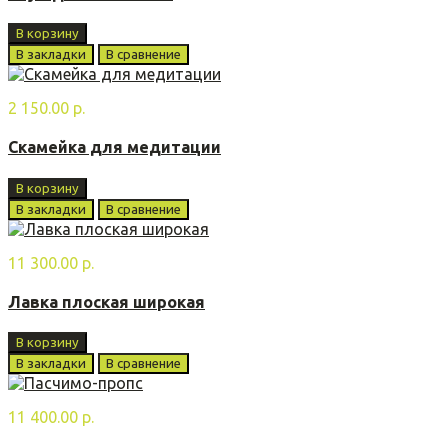
В корзину
В закладки
В сравнение
2 150.00 р.
Скамейка для медитации
В корзину
В закладки
В сравнение
11 300.00 р.
Лавка плoская ширoкая
В корзину
В закладки
В сравнение
11 400.00 р.