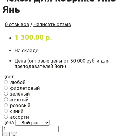
Янь
0 отзывов
/
Написать отзыв
1 300.00 р.
На складе
Цена (оптовые цены от 50 000 руб. и для
преподавателей йоги)
Цвет
любой
фиолетовый
зелёный
жёлтый
розовый
синий
ассорти
Цена