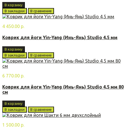
В корзину
В закладки
В сравнение
4 450.00 р.
Коврик для йоги Yin-Yang (Инь-Янь) Studio 4,5 мм
В корзину
В закладки
В сравнение
6 770.00 р.
Коврик для йоги Yin-Yang (Инь-Янь) Studio 4,5 мм 80
см
В корзину
В закладки
В сравнение
1 500.00 р.