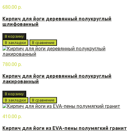
680.00 р.
Кирпич для йоги деревянный полукруглый
шлифованный
В корзину
В закладки
В сравнение
780.00 р.
Кирпич для йоги деревянный полукруглый
лакированный
В корзину
В закладки
В сравнение
410.00 р.
Кирпич для йоги из EVA-пены полумягкий гранит