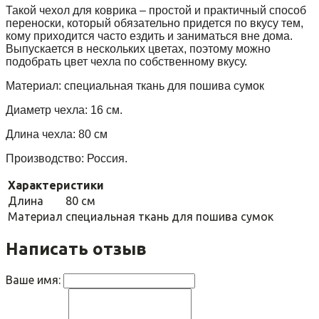
Такой чехол для коврика – простой и практичный способ
переноски, который обязательно придется по вкусу тем,
кому приходится часто ездить и заниматься вне дома.
Выпускается в нескольких цветах, поэтому можно
подобрать цвет чехла по собственному вкусу.
Материал: специальная ткань для пошива сумок
Диаметр чехла: 16 см.
Длина чехла: 80 см
Производство: Россия.
Характеристики
Длина
80 см
Материал
специальная ткань для пошива сумок
Написать отзыв
Ваше имя: