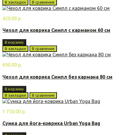
В закладки
В сравнение
420.00 р.
Чехол для коврика Симпл с карманом 60 см
В корзину
В закладки
В сравнение
690.00 р.
Чехол для коврика Симпл без кармана 80 см
В корзину
В закладки
В сравнение
1 750.00 р.
Сумка для йога-коврика Urban Yoga Bag