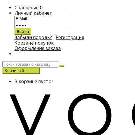
Сравнение
0
Личный кабинет
Забыли пароль?
|
Регистрация
Корзина покупок
Оформление заказа
Корзина
0
0.00 р.
В корзине пусто!