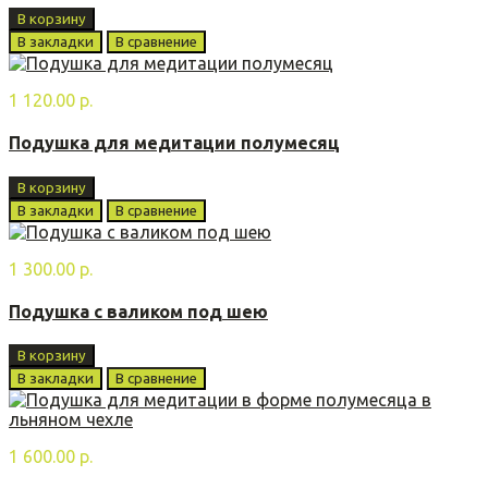
В корзину
В закладки
В сравнение
1 120.00 р.
Подушка для медитации полумесяц
В корзину
В закладки
В сравнение
1 300.00 р.
Подушка с валиком под шею
В корзину
В закладки
В сравнение
1 600.00 р.