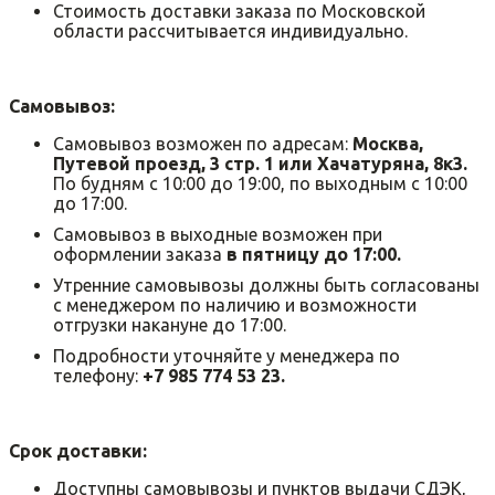
Стоимость доставки заказа по Московской
области рассчитывается индивидуально.
Самовывоз:
Самовывоз возможен по адресам:
Москва,
Путевой проезд, 3 стр. 1 или Хачатуряна, 8к3.
По будням с 10:00 до 19:00, по выходным с 10:00
до 17:00.
Самовывоз в выходные возможен при
оформлении заказа
в пятницу до 17:00.
Утренние самовывозы должны быть согласованы
с менеджером по наличию и возможности
отгрузки накануне до 17:00.
Подробности уточняйте у менеджера по
телефону:
+7 985 774 53 23.
Срок доставки:
Доступны самовывозы и пунктов выдачи СДЭК,