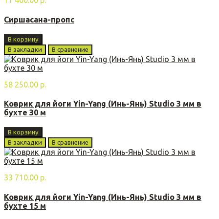
11 400.00 р.
Сиршасана-прoпс
В корзину
В закладки
В сравнение
58 250.00 р.
Коврик для йоги Yin-Yang (Инь-Янь) Studio 3 мм в
бухте 30 м
В корзину
В закладки
В сравнение
33 710.00 р.
Коврик для йоги Yin-Yang (Инь-Янь) Studio 3 мм в
бухте 15 м