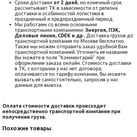
Сроки доставки
от 2 дней
, но конечный срок
рассчитывает ТК в зависимости от региона
доставки и особенностей логистики в
праздничный и предпраздничный период.
Мы работаем со всеми основными
транспортными компаниями:
Энергия, ПЭК,
Деловые линии, CDEK и др.
. Доставка грузов до
транспортной компании по Москве бесплатно.
Также мы можем отправить заказ удобной Вам
транспортной компанией. Уточнить ее название
Вы можете в поле "Комментарий" при
оформлении заказа онлайн. Стоимость доставки
в ТК, с которыми у нас нет договора,
оплачивается по тарифу компании, Вы можете
вызвать её самостоятельно, запросив у нас
данные для вывоза.
Оплата стоимости доставки происходит
непосредственно транспортной компании при
получении груза.
Похожие товары