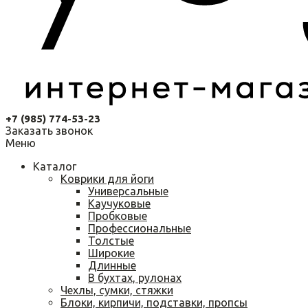
+7 (985) 774-53-23
Заказать звонок
Меню
Каталог
Коврики для йоги
Универсальные
Каучуковые
Пробковые
Профессиональные
Толстые
Широкие
Длинные
В бухтах, рулонах
Чехлы, сумки, стяжки
Блоки, кирпичи, подставки, пропсы