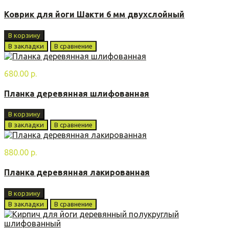
Коврик для йоги Шакти 6 мм двухслойный
В корзину
В закладки
В сравнение
680.00 р.
Планка деревянная шлифованная
В корзину
В закладки
В сравнение
880.00 р.
Планка деревянная лакированная
В корзину
В закладки
В сравнение