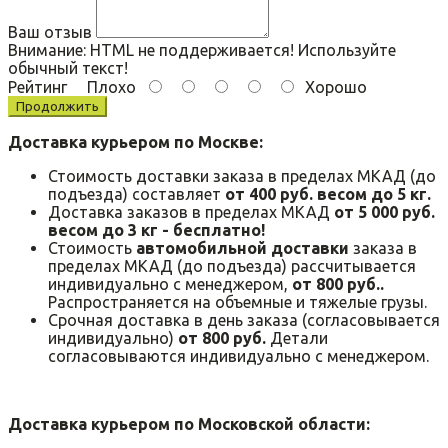
Ваш отзыв
Внимание:
HTML не поддерживается! Используйте
обычный текст!
Рейтинг
Плохо
Хорошо
Продолжить
Доставка курьером по Москве:
Стоимость доставки заказа в пределах МКАД (до
подъезда) составляет
от 400 руб. весом до 5 кг.
Доставка заказов в пределах МКАД
от 5 000 руб.
весом до 3 кг - бесплатно!
Стоимость
автомобильной доставки
заказа в
пределах МКАД (до подъезда) рассчитывается
индивидуально с менеджером,
от 800 руб..
Распространяется на объемные и тяжелые грузы.
Срочная доставка в день заказа (согласовывается
индивидуально)
от 800 руб.
Детали
согласовываются индивидуально с менеджером.
Доставка курьером по Московской области: