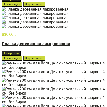
В закладки
В сравнение
880.00 р.
Планка деревянная лакированная
В корзину
В закладки
В сравнение