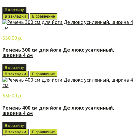
В корзину
В закладки
В сравнение
530.00 р.
Ремень 300 см для йоги Де люкс усиленный,
ширина 4 см
В корзину
В закладки
В сравнение
630.00 р.
Ремень 400 см для йоги Де люкс усиленный,
ширина 4 см
В корзину
В закладки
В сравнение