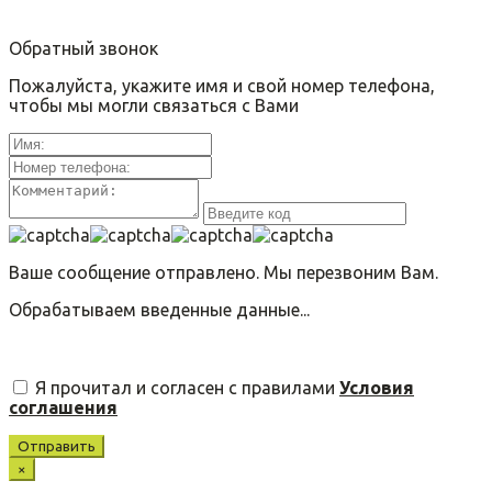
Обратный звонок
Пожалуйста, укажите имя и свой номер телефона,
чтобы мы могли связаться с Вами
Ваше сообщение отправлено. Мы перезвоним Вам.
Обрабатываем введенные данные...
Я прочитал и согласен с правилами
Условия
соглашения
Отправить
×