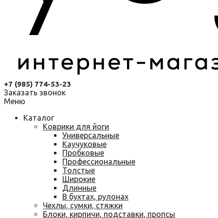
+7 (985) 774-53-23
Заказать звонок
Меню
Каталог
Коврики для йоги
Универсальные
Каучуковые
Пробковые
Профессиональные
Толстые
Широкие
Длинные
В бухтах, рулонах
Чехлы, сумки, стяжки
Блоки, кирпичи, подставки, пропсы