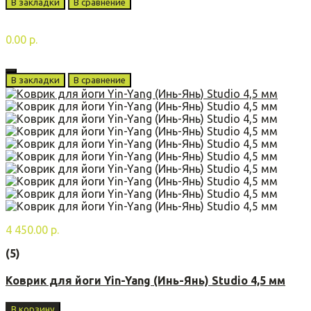
В закладки
В сравнение
0.00 р.
В закладки
В сравнение
4 450.00 р.
(5)
Коврик для йоги Yin-Yang (Инь-Янь) Studio 4,5 мм
В корзину