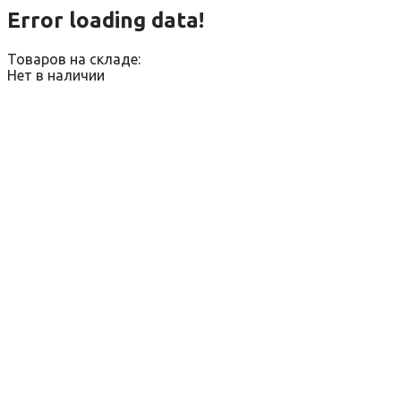
Error loading data!
Товаров на складе:
Нет в наличии