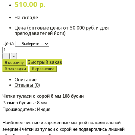
510.00 р.
На складе
Цена (оптовые цены от 50 000 руб. и для
преподавателей йоги)
Цена
Быстрый заказ
В корзину
В закладки
В сравнение
Описание
Отзывы (0)
Четки туласи с корой 8 мм 108 бусин
Размер бусины: 8 мм 
Производитель: Индия
Наиболее чистые и заряженные мощной положительной 
энергией чётки из туласи с корой не подвергались лишней 