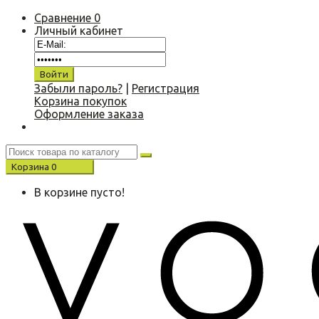
Сравнение
0
Личный кабинет
Забыли пароль?
|
Регистрация
Корзина покупок
Оформление заказа
Корзина
0
0.00 р.
В корзине пусто!