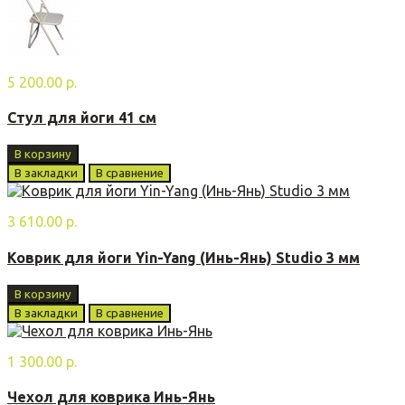
5 200.00 р.
Стул для йоги 41 см
В корзину
В закладки
В сравнение
3 610.00 р.
Коврик для йоги Yin-Yang (Инь-Янь) Studio 3 мм
В корзину
В закладки
В сравнение
1 300.00 р.
Чехол для коврика Инь-Янь