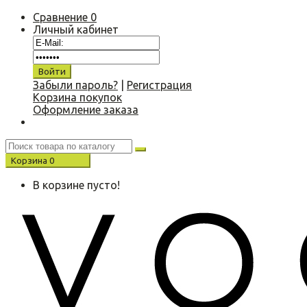
Сравнение
0
Личный кабинет
Забыли пароль?
|
Регистрация
Корзина покупок
Оформление заказа
Корзина
0
0.00 р.
В корзине пусто!