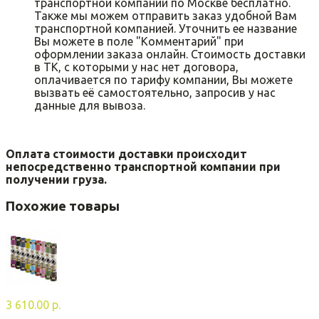
транспортной компании по Москве бесплатно.
Также мы можем отправить заказ удобной Вам
транспортной компанией. Уточнить ее название
Вы можете в поле "Комментарий" при
оформлении заказа онлайн. Стоимость доставки
в ТК, с которыми у нас нет договора,
оплачивается по тарифу компании, Вы можете
вызвать её самостоятельно, запросив у нас
данные для вывоза.
Оплата стоимости доставки происходит
непосредственно транспортной компании при
получении груза.
Похожие товары
3 610.00 р.