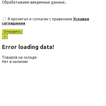
Обрабатываем введенные данные...
Я прочитал и согласен с правилами
Условия
соглашения
Отправить
×
Error loading data!
Товаров на складе:
Нет в наличии