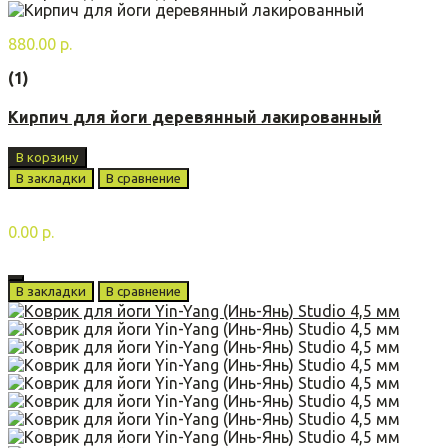
880.00 р.
(1)
Кирпич для йоги деревянный лакированный
В корзину
В закладки
В сравнение
0.00 р.
В закладки
В сравнение