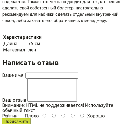
надевается. Также этот чехол подходит для тех, кто решил 
сделать свой собственный болстер, настоятельно 
рекомендуем для набивки сделать отдельный внутренний 
чехол, либо заказать его, обратившись к менеджеру.
Характеристики
Длина
75 см
Материал
лен
Написать отзыв
Ваше имя:
Ваш отзыв
Внимание:
HTML не поддерживается! Используйте
обычный текст!
Рейтинг
Плохо
Хорошо
Продолжить