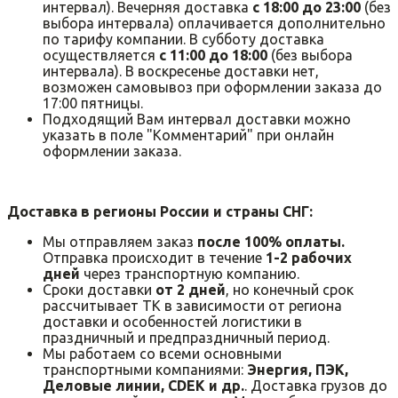
интервал). Вечерняя доставка
с 18:00 до 23:00
(без
выбора интервала) оплачивается дополнительно
по тарифу компании. В субботу доставка
осуществляется
с 11:00 до 18:00
(без выбора
интервала). В воскресенье доставки нет,
возможен самовывоз при оформлении заказа до
17:00 пятницы.
Подходящий Вам интервал доставки можно
указать в поле "Комментарий" при онлайн
оформлении заказа.
Доставка в регионы России и страны СНГ:
Мы отправляем заказ
после 100% оплаты.
Отправка происходит в течение
1-2 рабочих
дней
через транспортную компанию.
Сроки доставки
от 2 дней
, но конечный срок
рассчитывает ТК в зависимости от региона
доставки и особенностей логистики в
праздничный и предпраздничный период.
Мы работаем со всеми основными
транспортными компаниями:
Энергия, ПЭК,
Деловые линии, CDEK и др.
. Доставка грузов до