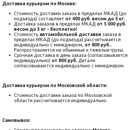
Доставка курьером по Москве:
Стоимость доставки заказа в пределах МКАД (до
подъезда) составляет
от 400 руб. весом до 5 кг.
Доставка заказов в пределах МКАД
от 5 000 руб.
весом до 3 кг - бесплатно!
Стоимость
автомобильной доставки
заказа в
пределах МКАД (до подъезда) рассчитывается
индивидуально с менеджером,
от 800 руб..
Распространяется на объемные и тяжелые грузы.
Срочная доставка в день заказа (согласовывается
индивидуально)
от 800 руб.
Детали
согласовываются индивидуально с менеджером.
Доставка курьером по Московской области:
Стоимость доставки заказа по Московской
области рассчитывается индивидуально.
Самовывоз:
Самовывоз возможен по адресам:
Москва,