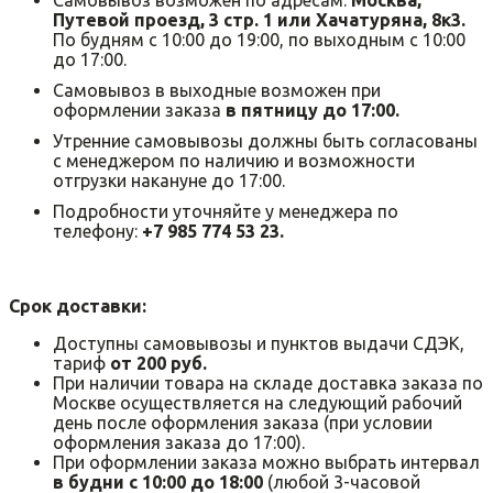
Путевой проезд, 3 стр. 1 или Хачатуряна, 8к3.
По будням с 10:00 до 19:00, по выходным с 10:00
до 17:00.
Самовывоз в выходные возможен при
оформлении заказа
в пятницу до 17:00.
Утренние самовывозы должны быть согласованы
с менеджером по наличию и возможности
отгрузки накануне до 17:00.
Подробности уточняйте у менеджера по
телефону:
+7 985 774 53 23.
Срок доставки:
Доступны самовывозы и пунктов выдачи СДЭК,
тариф
от 200 руб.
При наличии товара на складе доставка заказа по
Москве осуществляется на следующий рабочий
день после оформления заказа (при условии
оформления заказа до 17:00).
При оформлении заказа можно выбрать интервал
в будни с 10:00 до 18:00
(любой 3-часовой