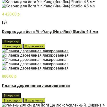
4 450.00 р.
(5)
Коврик для йоги Yin-Yang (Инь-Янь) Studio 4,5 мм
В корзину
В закладки
В сравнение
880.00 р.
Планка деревянная лакированная
В корзину
В закладки
В сравнение