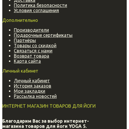
Доставка
Политика безопасности
Условия соглашения
Дополнительно
Производители
Подарочные сертификаты
Партнёры
Товары со скидкой
Связаться с нами
Возврат товара
Карта сайта
Личный кабинет
Личный кабинет
История заказов
Мои закладки
Рассылка новостей
ИНТЕРНЕТ МАГАЗИН ТОВАРОВ ДЛЯ ЙОГИ
Благодарим Вас за выбор интернет-
магазина
товаров для йоги YOGA 5.