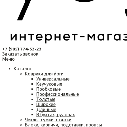
+7 (985) 774-53-23
Заказать звонок
Меню
Каталог
Коврики для йоги
Универсальные
Каучуковые
Пробковые
Профессиональные
Толстые
Широкие
Длинные
В бухтах, рулонах
Чехлы, сумки, стяжки
Блоки, кирпичи, подставки, пропсы