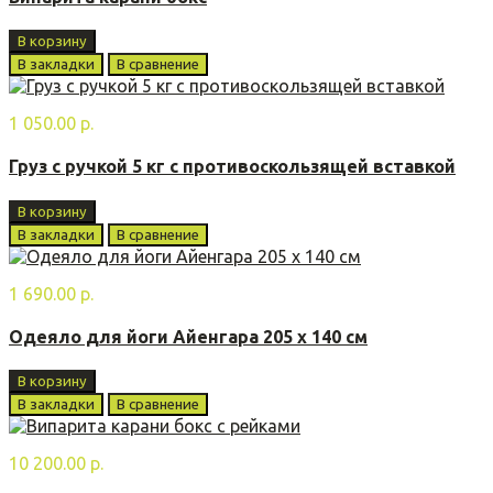
В корзину
В закладки
В сравнение
1 050.00 р.
Груз с ручкой 5 кг с противоскользящей вставкой
В корзину
В закладки
В сравнение
1 690.00 р.
Одеяло для йоги Айенгара 205 х 140 см
В корзину
В закладки
В сравнение
10 200.00 р.