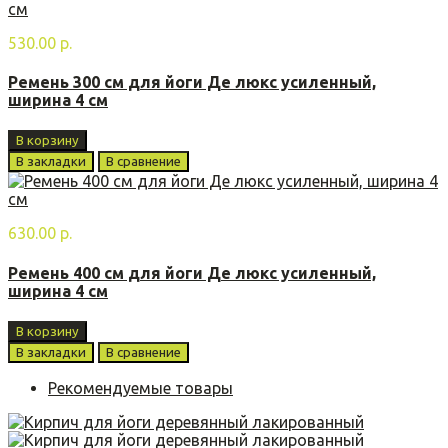
530.00 р.
Ремень 300 см для йоги Де люкс усиленный,
ширина 4 см
В корзину
В закладки
В сравнение
630.00 р.
Ремень 400 см для йоги Де люкс усиленный,
ширина 4 см
В корзину
В закладки
В сравнение
Рекомендуемые товары