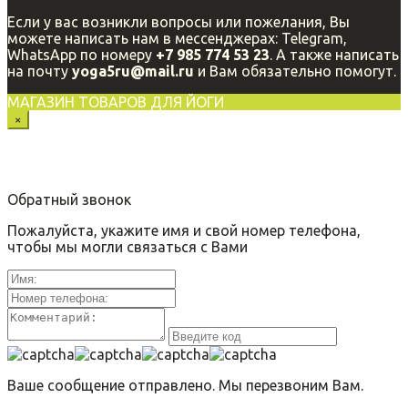
Если у вас возникли вопросы или пожелания, Вы
можете написать нам в мессенджерах: Telegram,
WhatsApp по номеру
+7 985 774 53 23
. А также написать
на почту
yoga5ru@mail.ru
и Вам обязательно помогут.
МАГАЗИН ТОВАРОВ ДЛЯ ЙОГИ
×
Обратный звонок
Пожалуйста, укажите имя и свой номер телефона,
чтобы мы могли связаться с Вами
Ваше сообщение отправлено. Мы перезвоним Вам.