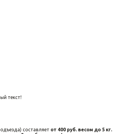
ый текст!
подъезда) составляет
от 400 руб. весом до 5 кг.