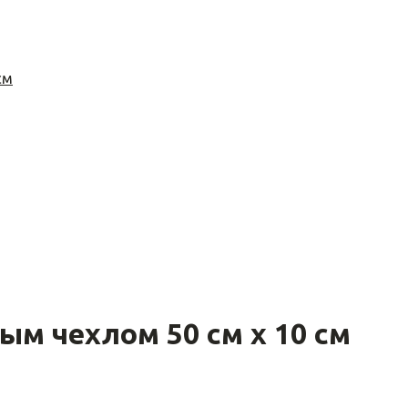
ым чехлом 50 см х 10 см