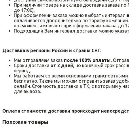
При наличии товара на складе доставка заказа по
до 17:00).
При оформлении заказа можно выбрать интервал
в
оплачивается дополнительно по тарифу компании.
возможен самовывоз при оформлении заказа до 17
Подходящий Вам интервал доставки можно указать
Доставка в регионы России и страны СНГ:
Мы отправляем заказ
после 100% оплаты.
Отправ
Сроки доставки
от 2 дней
, но конечный срок расс
период.
Мы работаем со всеми основными транспортными
бесплатно. Также мы можем отправить заказ удобн
онлайн. Стоимость доставки в ТК, с которыми у на
для вывоза.
Оплата стоимости доставки происходит непосредст
Похожие товары