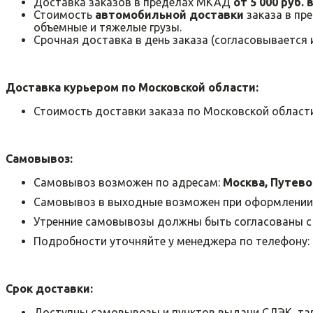
Доставка заказов в пределах МКАД
от 5 000 руб. 
Стоимость
автомобильной доставки
заказа в пр
объемные и тяжелые грузы.
Срочная доставка в день заказа (согласовывается
Доставка курьером по Московской области:
Стоимость доставки заказа по Московской област
Самовывоз:
Самовывоз возможен по адресам:
Москва, Путевой
Самовывоз в выходные возможен при оформлении
Утренние самовывозы должны быть согласованы с 
Подробности уточняйте у менеджера по телефону:
Срок доставки:
Доступны самовывозы и пунктов выдачи СДЭК, т