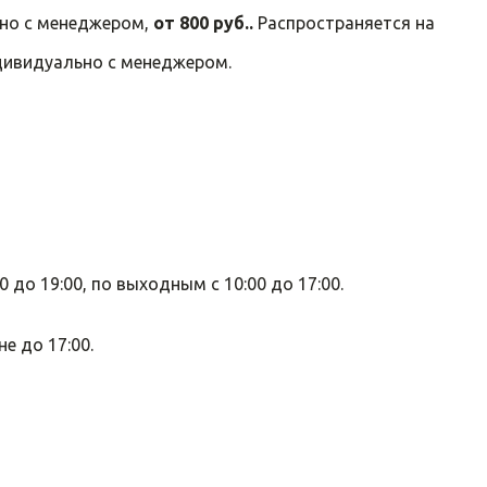
ьно с менеджером,
от 800 руб..
Распространяется на
дивидуально с менеджером.
0 до 19:00, по выходным с 10:00 до 17:00.
е до 17:00.