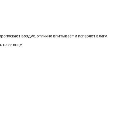
ропускает воздух, отлично впитывает и испаряет влагу.
ь на солнце.