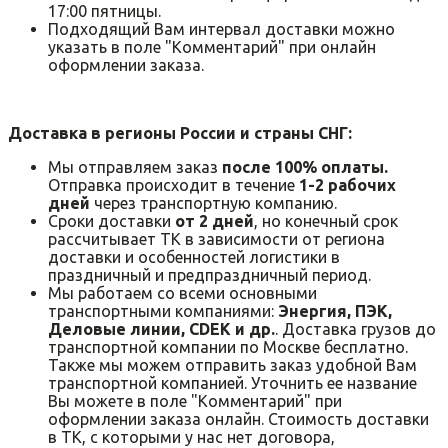
17:00 пятницы.
Подходящий Вам интервал доставки можно
указать в поле "Комментарий" при онлайн
оформлении заказа.
Доставка в регионы России и страны СНГ:
Мы отправляем заказ
после 100% оплаты.
Отправка происходит в течение
1-2 рабочих
дней
через транспортную компанию.
Сроки доставки
от 2 дней
, но конечный срок
рассчитывает ТК в зависимости от региона
доставки и особенностей логистики в
праздничный и предпраздничный период.
Мы работаем со всеми основными
транспортными компаниями:
Энергия, ПЭК,
Деловые линии, CDEK и др.
. Доставка грузов до
транспортной компании по Москве бесплатно.
Также мы можем отправить заказ удобной Вам
транспортной компанией. Уточнить ее название
Вы можете в поле "Комментарий" при
оформлении заказа онлайн. Стоимость доставки
в ТК, с которыми у нас нет договора,