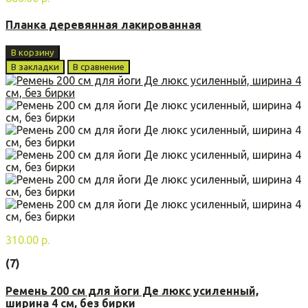
Планка деревянная лакированная
В корзину
В закладки
В сравнение
310.00 р.
(7)
Ремень 200 см для йоги Де люкс усиленный,
ширина 4 см, без бирки