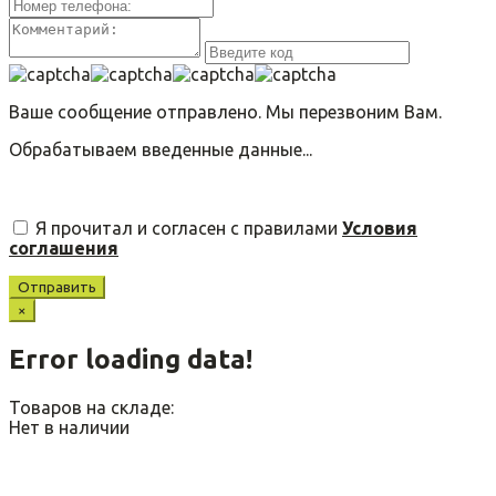
Ваше сообщение отправлено. Мы перезвоним Вам.
Обрабатываем введенные данные...
Я прочитал и согласен с правилами
Условия
соглашения
Отправить
×
Error loading data!
Товаров на складе:
Нет в наличии