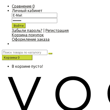
Сравнение
0
Личный кабинет
Забыли пароль?
|
Регистрация
Корзина покупок
Оформление заказа
Корзина
0
0.00 р.
В корзине пусто!