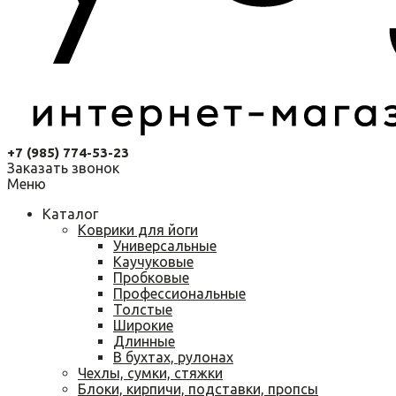
+7 (985) 774-53-23
Заказать звонок
Меню
Каталог
Коврики для йоги
Универсальные
Каучуковые
Пробковые
Профессиональные
Толстые
Широкие
Длинные
В бухтах, рулонах
Чехлы, сумки, стяжки
Блоки, кирпичи, подставки, пропсы