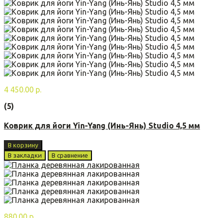
4 450.00 р.
(5)
Коврик для йоги Yin-Yang (Инь-Янь) Studio 4,5 мм
В корзину
В закладки
В сравнение
880.00 р.