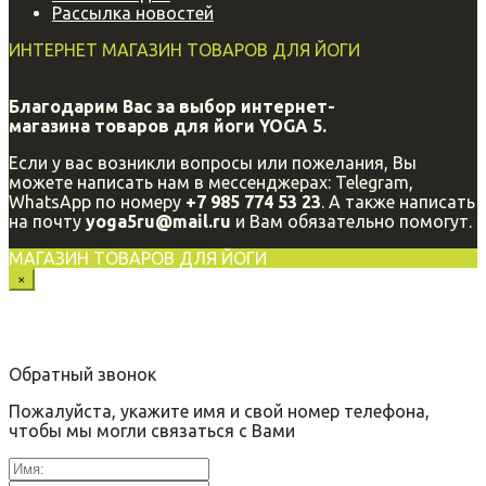
Рассылка новостей
ИНТЕРНЕТ МАГАЗИН ТОВАРОВ ДЛЯ ЙОГИ
Благодарим Вас за выбор интернет-
магазина
товаров для йоги YOGA 5.
Если у вас возникли вопросы или пожелания, Вы
можете написать нам в мессенджерах: Telegram,
WhatsApp по номеру
+7 985 774 53 23
. А также написать
на почту
yoga5ru@mail.ru
и Вам обязательно помогут.
МАГАЗИН ТОВАРОВ ДЛЯ ЙОГИ
×
Обратный звонок
Пожалуйста, укажите имя и свой номер телефона,
чтобы мы могли связаться с Вами