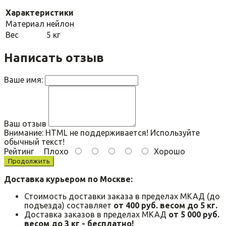
Характеристики
Материал
нейлон
Вес
5 кг
Написать отзыв
Ваше имя:
Ваш отзыв
Внимание:
HTML не поддерживается! Используйте
обычный текст!
Рейтинг
Плохо
Хорошо
Продолжить
Доставка курьером по Москве:
Стоимость доставки заказа в пределах МКАД (до
подъезда) составляет
от 400 руб. весом до 5 кг.
Доставка заказов в пределах МКАД
от 5 000 руб.
весом до 3 кг - бесплатно!