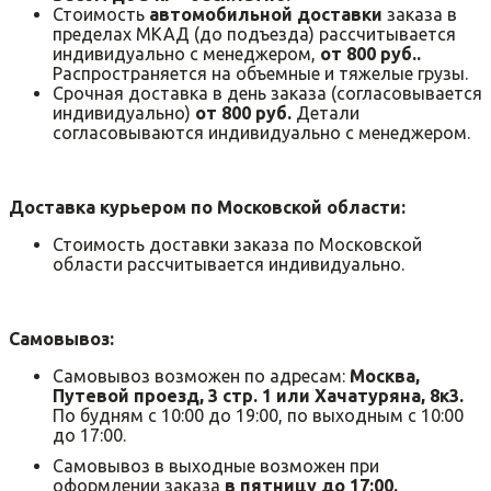
Стоимость
автомобильной доставки
заказа в
пределах МКАД (до подъезда) рассчитывается
индивидуально с менеджером,
от 800 руб..
Распространяется на объемные и тяжелые грузы.
Срочная доставка в день заказа (согласовывается
индивидуально)
от 800 руб.
Детали
согласовываются индивидуально с менеджером.
Доставка курьером по Московской области:
Стоимость доставки заказа по Московской
области рассчитывается индивидуально.
Самовывоз:
Самовывоз возможен по адресам:
Москва,
Путевой проезд, 3 стр. 1 или Хачатуряна, 8к3.
По будням с 10:00 до 19:00, по выходным с 10:00
до 17:00.
Самовывоз в выходные возможен при
оформлении заказа
в пятницу до 17:00.