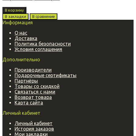
В корзину
В закладки
В сравнение
Информация
О нас
Доставка
Политика безопасности
Условия соглашения
Дополнительно
Производители
Подарочные сертификаты
Партнёры
Товары со скидкой
Связаться с нами
Возврат товара
Карта сайта
Личный кабинет
Личный кабинет
История заказов
Мои закладки