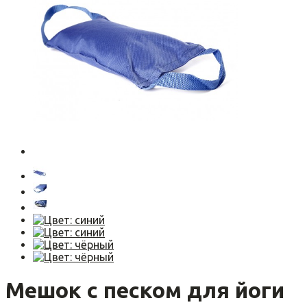
Мешок с песком для йоги