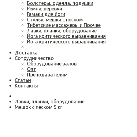
Болстеры, одеяла, подушки
Ремни, веревки
Гамаки для йоги
Cтулья, мешки с песком
Тибетские массажеры и Прочее
Лавки, планки, оборудование
Йога критического выравнивания
Йога критического выравнивания
Доставка
Сотрудничество
Оборудование залов
Опт
Преподавателям
Статьи
Контакты
Лавки, планки, оборудование
Мешок с песком 5 кг