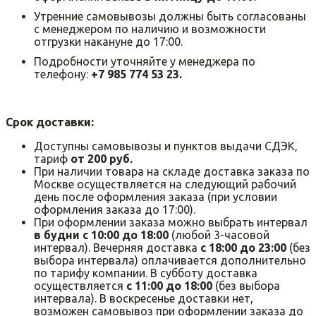
Утренние самовывозы должны быть согласованы
с менеджером по наличию и возможности
отгрузки накануне до 17:00.
Подробности уточняйте у менеджера по
телефону:
+7 985 774 53 23.
Срок доставки:
Доступны самовывозы и пунктов выдачи СДЭК,
тариф
от 200 руб.
При наличии товара на складе доставка заказа по
Москве осуществляется на следующий рабочий
день после оформления заказа (при условии
оформления заказа до 17:00).
При оформлении заказа можно выбрать интервал
в будни с 10:00 до 18:00
(любой 3-часовой
интервал). Вечерняя доставка
с 18:00 до 23:00
(без
выбора интервала) оплачивается дополнительно
по тарифу компании. В субботу доставка
осуществляется
с 11:00 до 18:00
(без выбора
интервала). В воскресенье доставки нет,
возможен самовывоз при оформлении заказа до