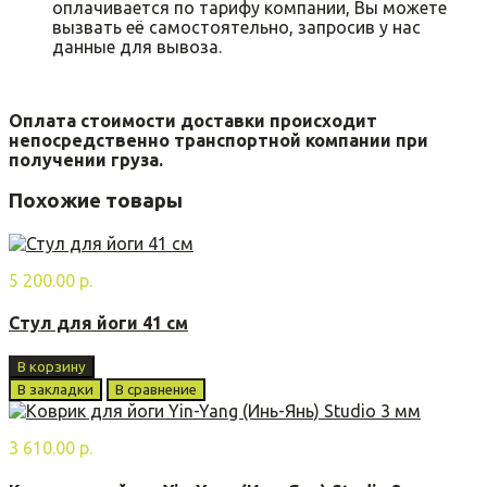
оплачивается по тарифу компании, Вы можете
вызвать её самостоятельно, запросив у нас
данные для вывоза.
Оплата стоимости доставки происходит
непосредственно транспортной компании при
получении груза.
Похожие товары
5 200.00 р.
Стул для йоги 41 см
В корзину
В закладки
В сравнение
3 610.00 р.