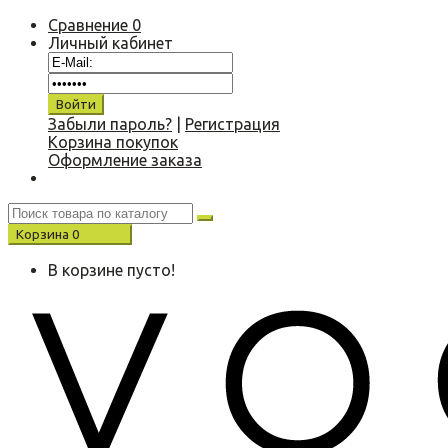
Сравнение
0
Личный кабинет
Забыли пароль?
|
Регистрация
Корзина покупок
Оформление заказа
Корзина
0
0.00 р.
В корзине пусто!