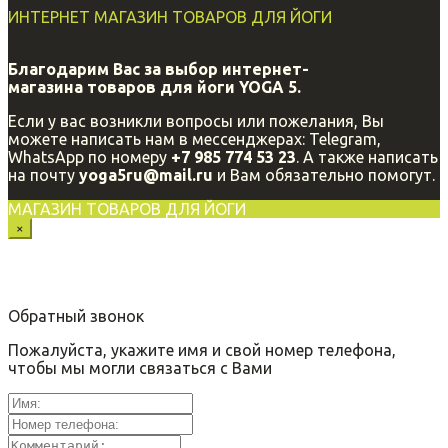
ИНТЕРНЕТ МАГАЗИН ТОВАРОВ ДЛЯ ЙОГИ
Благодарим Вас за выбор интернет-
магазина
товаров для йоги YOGA 5.
Если у вас возникли вопросы или пожелания, Вы
можете написать нам в мессенджерах: Telegram,
WhatsApp по номеру
+7 985 774 53 23
. А также написать
на почту
yoga5ru@mail.ru
и Вам обязательно помогут.
МАГАЗИН ТОВАРОВ ДЛЯ ЙОГИ
×
Обратный звонок
Пожалуйста, укажите имя и свой номер телефона,
чтобы мы могли связаться с Вами