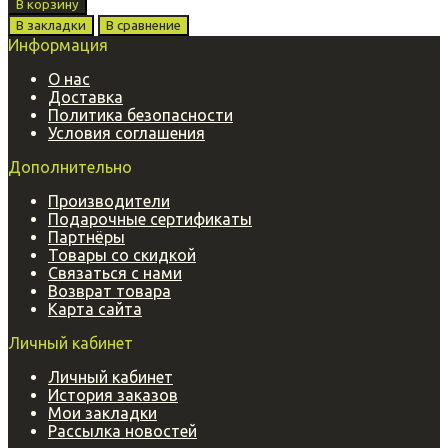
В корзину
В закладки
В сравнение
Информация
О нас
Доставка
Политика безопасности
Условия соглашения
Дополнительно
Производители
Подарочные сертификаты
Партнёры
Товары со скидкой
Связаться с нами
Возврат товара
Карта сайта
Личный кабинет
Личный кабинет
История заказов
Мои закладки
Рассылка новостей