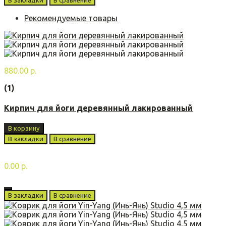
В закладки
В сравнение
Рекомендуемые товары
880.00 р.
(1)
Кирпич для йоги деревянный лакированный
В корзину
В закладки
В сравнение
0.00 р.
В закладки
В сравнение