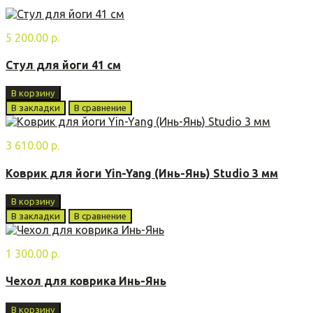
5 200.00 р.
Стул для йоги 41 см
В корзину
В закладки
В сравнение
3 610.00 р.
Коврик для йоги Yin-Yang (Инь-Янь) Studio 3 мм
В корзину
В закладки
В сравнение
1 300.00 р.
Чехол для коврика Инь-Янь
В корзину