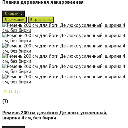
Планка деревянная лакированная
В корзину
В закладки
В сравнение
310.00 р.
(7)
Ремень 200 см для йоги Де люкс усиленный,
ширина 4 см, без бирки