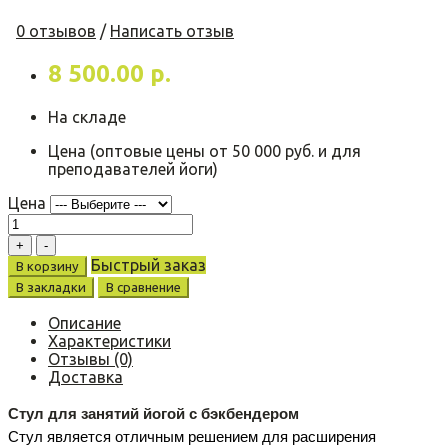
0 отзывов
/
Написать отзыв
8 500.00 р.
На складе
Цена (оптовые цены от 50 000 руб. и для
преподавателей йоги)
Цена
Быстрый заказ
В корзину
В закладки
В сравнение
Описание
Характеристики
Отзывы (0)
Доставка
Стул для занятий йогой с бэкбендером
Стул является отличным решением для расширения 