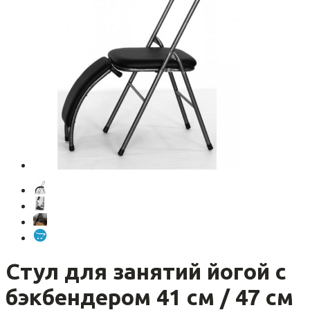
Стул для занятий йогой с
бэкбендером 41 см / 47 см