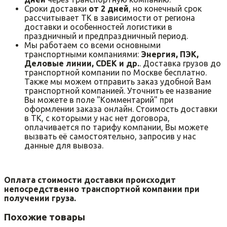
Сроки доставки
от 2 дней
, но конечный срок
рассчитывает ТК в зависимости от региона
доставки и особенностей логистики в
праздничный и предпраздничный период.
Мы работаем со всеми основными
транспортными компаниями:
Энергия, ПЭК,
Деловые линии, CDEK и др.
. Доставка грузов до
транспортной компании по Москве бесплатно.
Также мы можем отправить заказ удобной Вам
транспортной компанией. Уточнить ее название
Вы можете в поле "Комментарий" при
оформлении заказа онлайн. Стоимость доставки
в ТК, с которыми у нас нет договора,
оплачивается по тарифу компании, Вы можете
вызвать её самостоятельно, запросив у нас
данные для вывоза.
Оплата стоимости доставки происходит
непосредственно транспортной компании при
получении груза.
Похожие товары