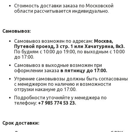
Стоимость доставки заказа по Московской
области рассчитывается индивидуально.
Самовывоз:
Самовывоз возможен по адресам:
Москва,
Путевой проезд, 3 стр. 1 или Хачатуряна, 8к3.
По будням с 10:00 до 19:00, по выходным с 10:00
до 17:00.
Самовывоз в выходные возможен при
оформлении заказа
в пятницу до 17:00.
Утренние самовывозы должны быть согласованы
с менеджером по наличию и возможности
отгрузки накануне до 17:00.
Подробности уточняйте у менеджера по
телефону:
+7 985 774 53 23.
Срок доставки: