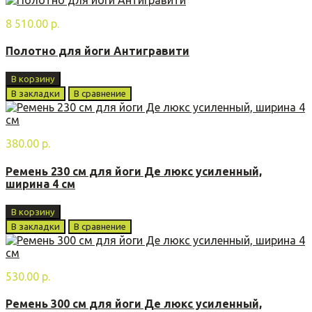
8 510.00 р.
Полотно для йоги Антигравити
В корзину
В закладки
В сравнение
380.00 р.
Ремень 230 см для йоги Де люкс усиленный,
ширина 4 см
В корзину
В закладки
В сравнение
530.00 р.
Ремень 300 см для йоги Де люкс усиленный,