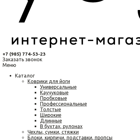
+7 (985) 774-53-23
Заказать звонок
Меню
Каталог
Коврики для йоги
Универсальные
Каучуковые
Пробковые
Профессиональные
Толстые
Широкие
Длинные
В бухтах, рулонах
Чехлы, сумки, стяжки
Блоки, кирпичи, подставки, пропсы