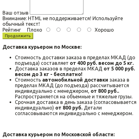
Ваш отзыв
Внимание:
HTML не поддерживается! Используйте
обычный текст!
Рейтинг
Плохо
Хорошо
Продолжить
Доставка курьером по Москве:
Стоимость доставки заказа в пределах МКАД (до
подъезда) составляет
от 400 руб. весом до 5 кг.
Доставка заказов в пределах МКАД
от 5 000 руб.
весом до 3 кг - бесплатно!
Стоимость
автомобильной доставки
заказа в
пределах МКАД (до подъезда) рассчитывается
индивидуально с менеджером,
от 800 руб..
Распространяется на объемные и тяжелые грузы.
Срочная доставка в день заказа (согласовывается
индивидуально)
от 800 руб.
Детали
согласовываются индивидуально с менеджером.
Доставка курьером по Московской области: