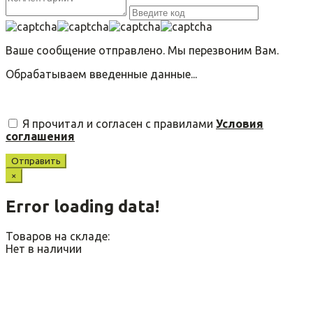
Ваше сообщение отправлено. Мы перезвоним Вам.
Обрабатываем введенные данные...
Я прочитал и согласен с правилами
Условия
соглашения
Отправить
×
Error loading data!
Товаров на складе:
Нет в наличии