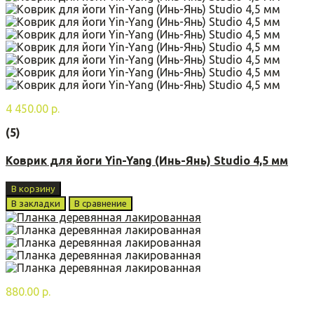
4 450.00 р.
(5)
Коврик для йоги Yin-Yang (Инь-Янь) Studio 4,5 мм
В корзину
В закладки
В сравнение
880.00 р.