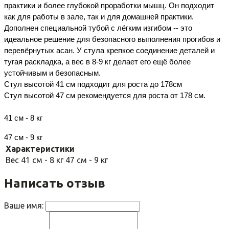
практики и более глубокой проработки мышц. Он подходит 
как для работы в зале, так и для домашней практики. 
Дополнен специальной тубой с лёгким изгибом -- это 
идеальное решение для безопасного выполнения прогибов и 
перевёрнутых асан. У стула крепкое соединение деталей и 
тугая раскладка, а вес в 8-9 кг делает его ещё более 
устойчивым и безопасным.
Стул высотой 41 см подходит для роста до 178см
Стул высотой 47 см рекомендуется для роста от 178 см.
41 см - 8 кг
47 см - 9 кг
Характеристики
Вес
41 см - 8 кг 47 см - 9 кг
Написать отзыв
Ваше имя: